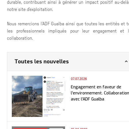
durable, contribuant ainsi à générer un impact positif au-del
notre site d’exploitation.
Nous remercions l’ADF Gualba ainsi que toutes les entités et 
les professionnels impliqués pour leur engagement et l
collaboration.
Toutes les nouvelles
07.07.2026
Engagement en faveur de
l'environnement. Collaboratio
avec l'ADF Gualba