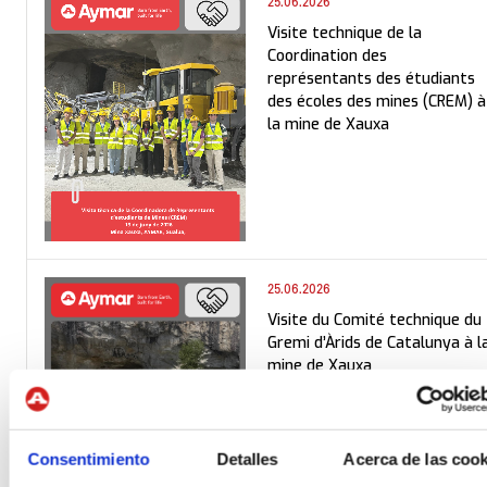
25.06.2026
Visite technique de la
Coordination des
représentants des étudiants
des écoles des mines (CREM) à
la mine de Xauxa
25.06.2026
Visite du Comité technique du
Gremi d’Àrids de Catalunya à l
mine de Xauxa
Consentimiento
Detalles
Acerca de las cook