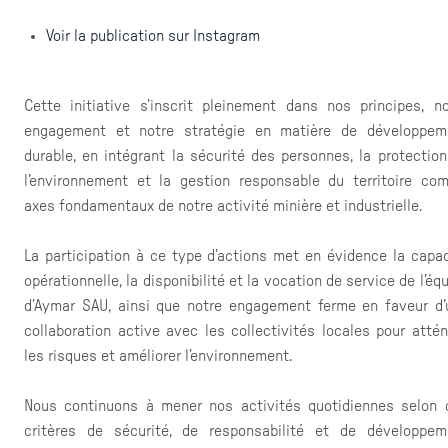
Voir la publication sur Instagram
Cette initiative s’inscrit pleinement dans nos principes, no
engagement et notre stratégie en matière de développem
durable, en intégrant la sécurité des personnes, la protectio
l’environnement et la gestion responsable du territoire co
axes fondamentaux de notre activité minière et industrielle.
La participation à ce type d’actions met en évidence la capac
opérationnelle, la disponibilité et la vocation de service de l’éq
d’Aymar SAU, ainsi que notre engagement ferme en faveur d’
collaboration active avec les collectivités locales pour atté
les risques et améliorer l’environnement.
Nous continuons à mener nos activités quotidiennes selon 
critères de sécurité, de responsabilité et de développem