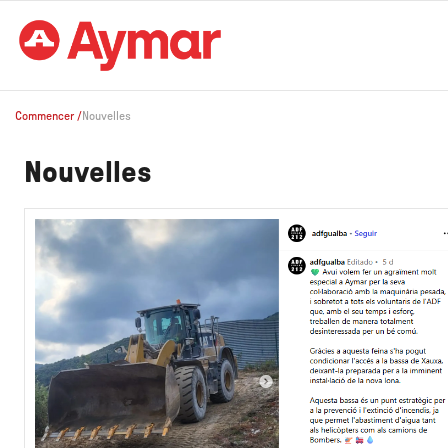
Commencer
/
Nouvelles
Nouvelles