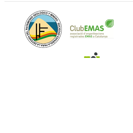
Politique de cookies
Note juridique