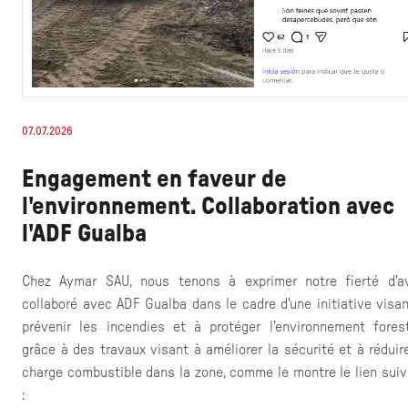
07.07.2026
Engagement en faveur de
l'environnement. Collaboration avec
l'ADF Gualba
Chez Aymar SAU, nous tenons à exprimer notre fierté d'av
collaboré avec ADF Gualba dans le cadre d'une initiative visa
prévenir les incendies et à protéger l'environnement foresti
grâce à des travaux visant à améliorer la sécurité et à réduir
charge combustible dans la zone, comme le montre le lien suiv
: