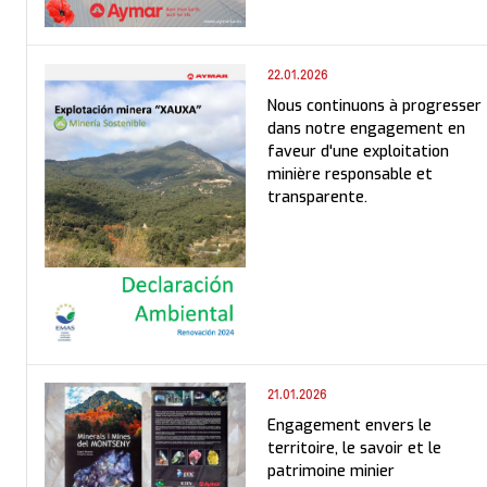
22.01.2026
Nous continuons à progresser
dans notre engagement en
faveur d'une exploitation
minière responsable et
transparente.
21.01.2026
Engagement envers le
territoire, le savoir et le
patrimoine minier