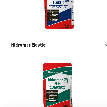
Hidromar Elastic