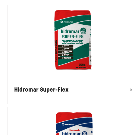
Hidromar Super-Flex