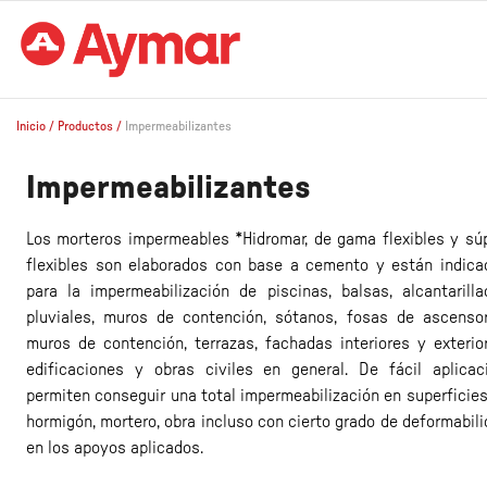
Inicio
/
Productos
/
Impermeabilizantes
Impermeabilizantes
Los morteros impermeables *Hidromar, de gama flexibles y súp
flexibles son elaborados con base a cemento y están indica
para la impermeabilización de piscinas, balsas, alcantarilla
pluviales, muros de contención, sótanos, fosas de ascensor
muros de contención, terrazas, fachadas interiores y exterior
edificaciones y obras civiles en general. De fácil aplicaci
permiten conseguir una total impermeabilización en superficie
hormigón, mortero, obra incluso con cierto grado de deformabil
en los apoyos aplicados.