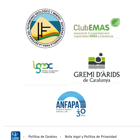
Política de Cookies
Nota legal y Política de Privacidad