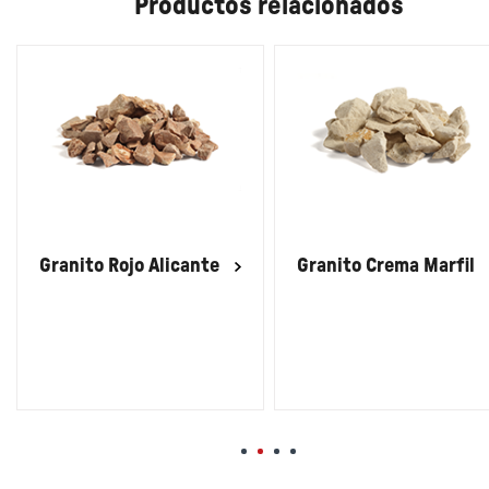
Productos relacionados
Granito Rojo Alicante
Granito Crema Marfil