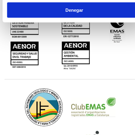
Denegar