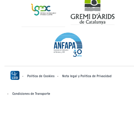
Política de Cookies
Nota legal y Política de Privacidad
Condiciones de Transporte