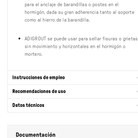
para el anclaje de barandillas o postes en el
hormigón, dada su gran adherencia tanto al soporte
como al hierro de la barandilla.
ADIGROUT se puede usar para sellar fisuras o grietas
sin movimiento y horizontales en el hormigón o
mortero.
Instrucciones de empleo
Recomendaciones de uso
Datos técnicos
Documentación