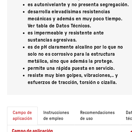
es autonivelante y no presenta segregación.
desarrolla elevadísimas resistencias
mecánicas y además en muy poco tiempo.
Ver tabla de Datos Técnicos.
es impermeable y resistente ante
sustancias agresivas.
es de pH claramente alcalino por lo que no
solo no es corrosivo para la estructura
metálica, sino que además la protege.
permite una rápida puesta en servicio.
resiste muy bien golpes, vibraciones,.. y
esfuerzos de tracción, torsión o cizalla.
Campo de
Instrucciones
Recomendaciones
Da
aplicación
de empleo
de uso
téc
Campo de aplicación