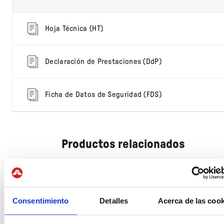
Hoja Técnica (HT)
Declaración de Prestaciones (DdP)
Ficha de Datos de Seguridad (FDS)
Productos relacionados
Consentimiento
Detalles
Acerca de las cook