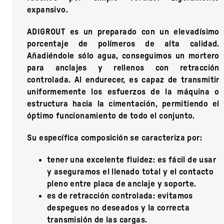
expansivo.
ADIGROUT es un preparado con un elevadísimo
porcentaje de polímeros de alta calidad.
Añadiéndole sólo agua, conseguimos un mortero
para anclajes y rellenos con retracción
controlada. Al endurecer, es capaz de transmitir
uniformemente los esfuerzos de la máquina o
estructura hacia la cimentación, permitiendo el
óptimo funcionamiento de todo el conjunto.
Su específica composición se caracteriza por:
tener una excelente fluidez: es fácil de usar
y aseguramos el llenado total y el contacto
pleno entre placa de anclaje y soporte.
es de retracción controlada: evitamos
despegues no deseados y la correcta
transmisión de las cargas.