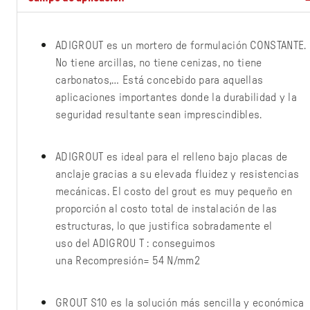
ADIGROUT es un mortero de formulación CONSTANTE.
No tiene arcillas, no tiene cenizas, no tiene
carbonatos,… Está concebido para aquellas
aplicaciones importantes donde la durabilidad y la
seguridad resultante sean imprescindibles.
ADIGROUT es ideal para el relleno bajo placas de
anclaje gracias a su elevada fluidez y resistencias
mecánicas. El costo del grout es muy pequeño en
proporción al costo total de instalación de las
estructuras, lo que justifica sobradamente el
uso del ADIGROU T : conseguimos
una Recompresión= 54 N/mm2
GROUT S10 es la solución más sencilla y económica