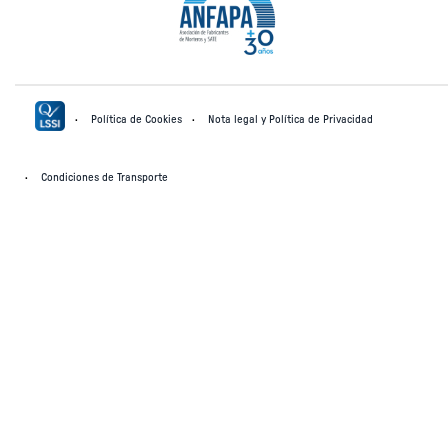
Política de Cookies
Nota legal y Política de Privacidad
Condiciones de Transporte