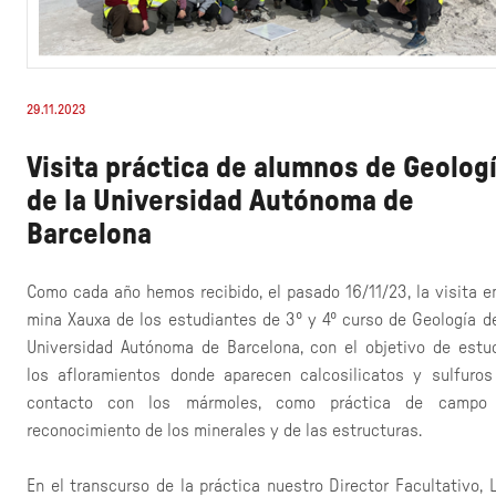
29.11.2023
Visita práctica de alumnos de Geolog
de la Universidad Autónoma de
Barcelona
Como cada año hemos recibido, el pasado 16/11/23, la visita e
mina Xauxa de los estudiantes de 3º y 4º curso de Geología de
Universidad Autónoma de Barcelona, con el objetivo de estud
los afloramientos donde aparecen calcosilicatos y sulfuros
contacto con los mármoles, como práctica de campo
reconocimiento de los minerales y de las estructuras.
En el transcurso de la práctica nuestro Director Facultativo, 