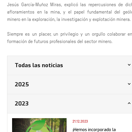
Jesús García-Muñoz Miras, explicó las repercusiones de dic
afloramientos en la mina, y el papel fundamental del geól
minero en la exploración, la investigación y explotación minera.
Siempre es un placer, un privilegio y un orgullo colaborar en
formación de futuros profesionales del sector minero.
Todas las noticias
2025
2023
21.12.2023
¡Hemos incorporado la