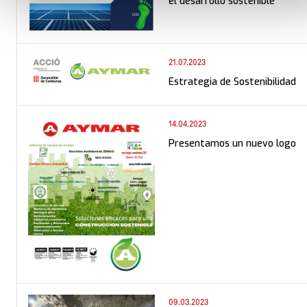
el desarrollo sostenible
21.07.2023
Estrategia de Sostenibilidad
14.04.2023
Presentamos un nuevo logo
09.03.2023