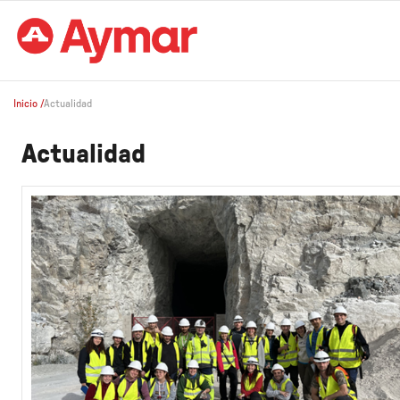
Inicio
/
Actualidad
Actualidad