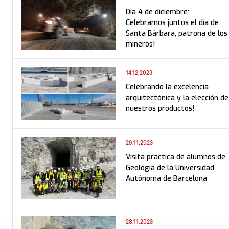
Día 4 de diciembre:
Celebramos juntos el día de
Santa Bárbara, patrona de los
mineros!
14.12.2023
Celebrando la excelencia
arquitectónica y la elección de
nuestros productos!
29.11.2023
Visita práctica de alumnos de
Geología de la Universidad
Autónoma de Barcelona
28.11.2023