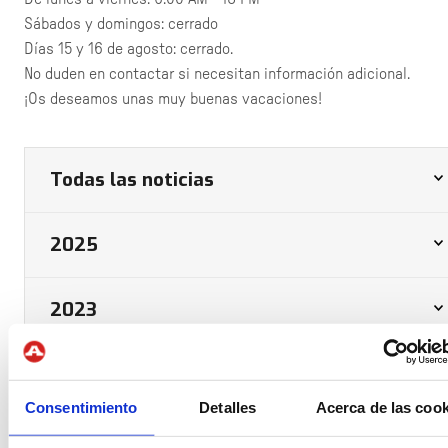
Sábados y domingos: cerrado
Días 15 y 16 de agosto: cerrado.
No duden en contactar si necesitan información adicional.
¡Os deseamos unas muy buenas vacaciones!
Todas las noticias
2025
2023
Consentimiento
Detalles
Acerca de las cook
EMPRESA
PRODUCTOS
ACTUALIDAD