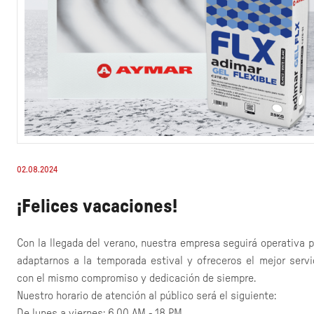
02.08.2024
¡Felices vacaciones!
Con la llegada del verano, nuestra empresa seguirá operativa 
adaptarnos a la temporada estival y ofreceros el mejor servic
con el mismo compromiso y dedicación de siempre.
Nuestro horario de atención al público será el siguiente:
De lunes a viernes: 6.00 AM - 18 PM