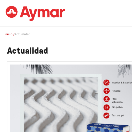
Inicio
/
Actualidad
Actualidad