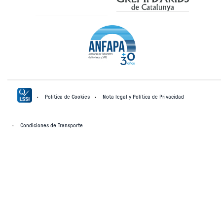
Política de Cookies
Nota legal y Política de Privacidad
Condiciones de Transporte