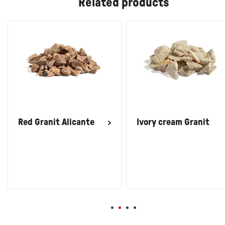
Related products
Red Granit Alicante
Ivory cream Granit