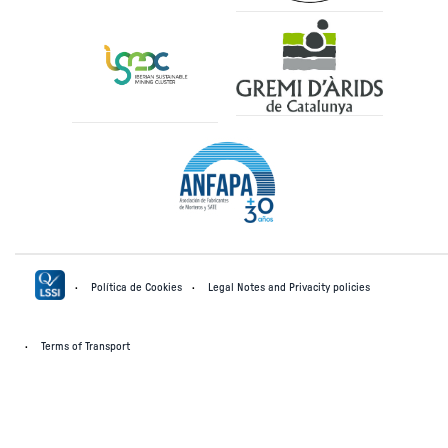
Política de Cookies
Legal Notes and Privacity policies
Terms of Transport