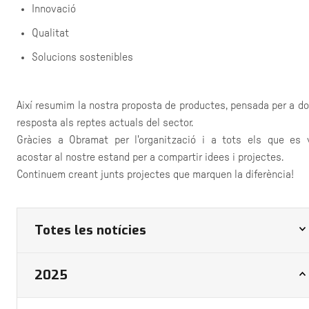
Innovació
Qualitat
Solucions sostenibles
Així resumim la nostra proposta de productes, pensada per a d
resposta als reptes actuals del sector.
Gràcies a Obramat per l'organització i a tots els que es 
acostar al nostre estand per a compartir idees i projectes.
Continuem creant junts projectes que marquen la diferència!
Totes les notícies
2025