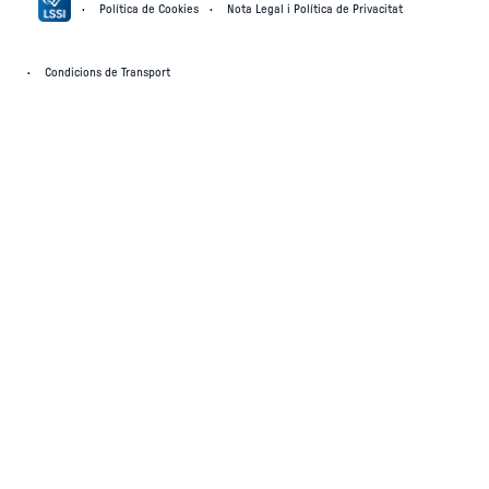
Política de Cookies
Nota Legal i Política de Privacitat
Condicions de Transport